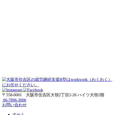
〒558-0001
大阪市住吉区大領2丁目2-26 ハイツ大領1階
06-7896-3006
お問い合わせ
ホーム