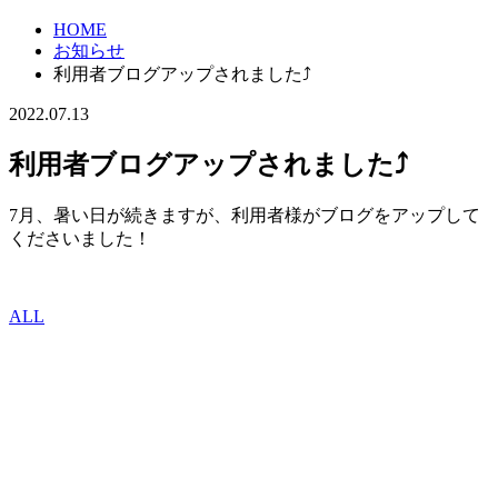
HOME
お知らせ
利用者ブログアップされました⤴︎
2022.07.13
利用者ブログアップされました⤴︎
7月、暑い日が続きますが、利用者様がブログをアップして
くださいました！
ALL