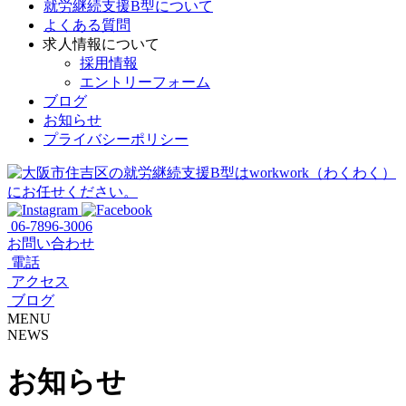
就労継続支援B型について
よくある質問
求人情報について
採用情報
エントリーフォーム
ブログ
お知らせ
プライバシーポリシー
06-7896-3006
お問い合わせ
電話
アクセス
ブログ
MENU
NEWS
お知らせ