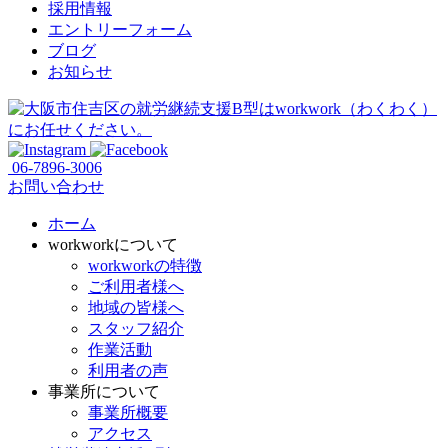
採用情報
エントリーフォーム
ブログ
お知らせ
06-7896-3006
お問い合わせ
ホーム
workworkについて
workworkの特徴
ご利用者様へ
地域の皆様へ
スタッフ紹介
作業活動
利用者の声
事業所について
事業所概要
アクセス