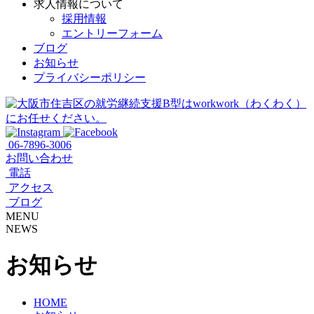
求人情報について
採用情報
エントリーフォーム
ブログ
お知らせ
プライバシーポリシー
06-7896-3006
お問い合わせ
電話
アクセス
ブログ
MENU
NEWS
お知らせ
HOME