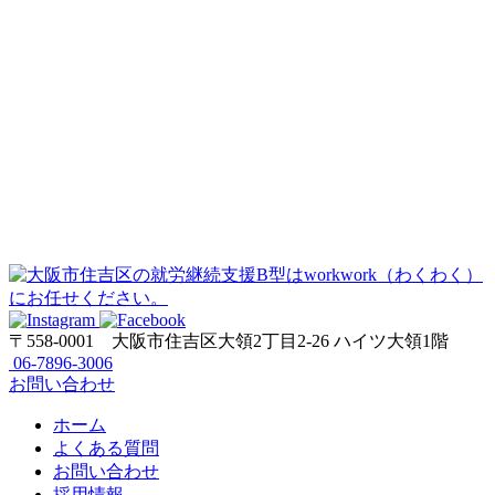
〒558-0001
大阪市住吉区大領2丁目2-26 ハイツ大領1階
06-7896-3006
お問い合わせ
ホーム
よくある質問
お問い合わせ
採用情報