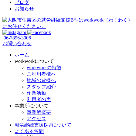
ブログ
お知らせ
06-7896-3006
お問い合わせ
ホーム
workworkについて
workworkの特徴
ご利用者様へ
地域の皆様へ
スタッフ紹介
作業活動
利用者の声
事業所について
事業所概要
アクセス
就労継続支援B型について
よくある質問