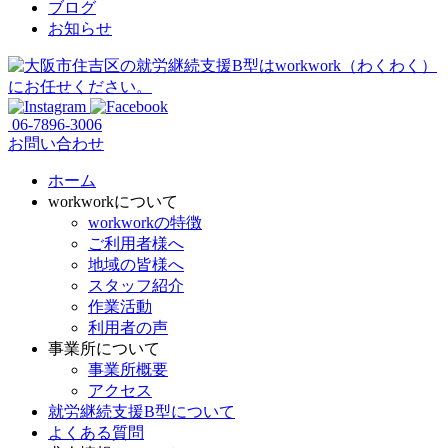
ブログ
お知らせ
06-7896-3006
お問い合わせ
ホーム
workworkについて
workworkの特徴
ご利用者様へ
地域の皆様へ
スタッフ紹介
作業活動
利用者の声
事業所について
事業所概要
アクセス
就労継続支援B型について
よくある質問