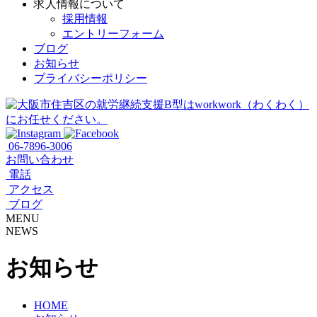
求人情報について
採用情報
エントリーフォーム
ブログ
お知らせ
プライバシーポリシー
06-7896-3006
お問い合わせ
電話
アクセス
ブログ
MENU
NEWS
お知らせ
HOME