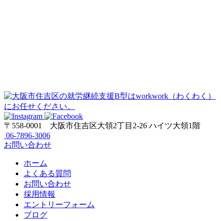
〒558-0001
大阪市住吉区大領2丁目2-26 ハイツ大領1階
06-7896-3006
お問い合わせ
ホーム
よくある質問
お問い合わせ
採用情報
エントリーフォーム
ブログ