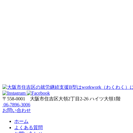
〒558-0001
大阪市住吉区大領2丁目2-26 ハイツ大領1階
06-7896-3006
お問い合わせ
ホーム
よくある質問