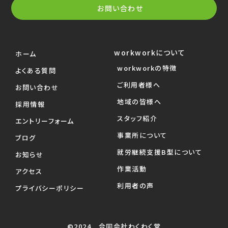
お問い合わせ
workworkについて
ホーム
workworkの特徴
よくある質問
ご利用者様へ
お問い合わせ
地域の皆様へ
採用情報
スタッフ紹介
エントリーフォーム
事業所について
ブログ
就労継続支援B型について
お知らせ
作業活動
アクセス
利用者の声
プライバシーポリシー
©2024 合同会社わくわく堂