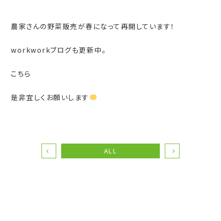
農家さんの野菜販売が春になって再開しています！
workworkブログも更新中。
こちら
是非宜しくお願いします
ALL