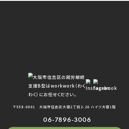
〒558-0001
大阪市住吉区大領2丁目2-26 ハイツ大領1階
06-7896-3006