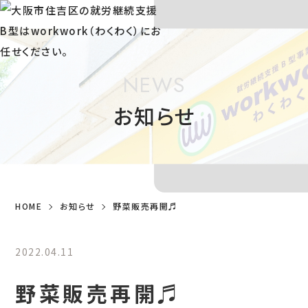
NEWS
お知らせ
HOME
お知らせ
野菜販売再開♬
2022.04.11
野菜販売再開♬