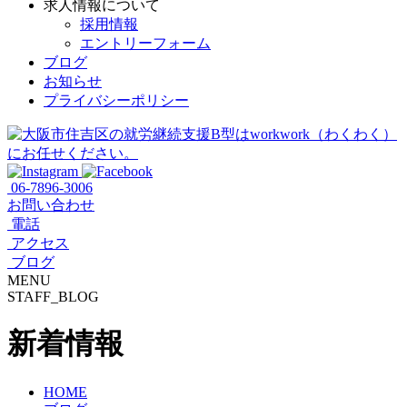
求人情報について
採用情報
エントリーフォーム
ブログ
お知らせ
プライバシーポリシー
06-7896-3006
お問い合わせ
電話
アクセス
ブログ
MENU
STAFF_BLOG
新着情報
HOME