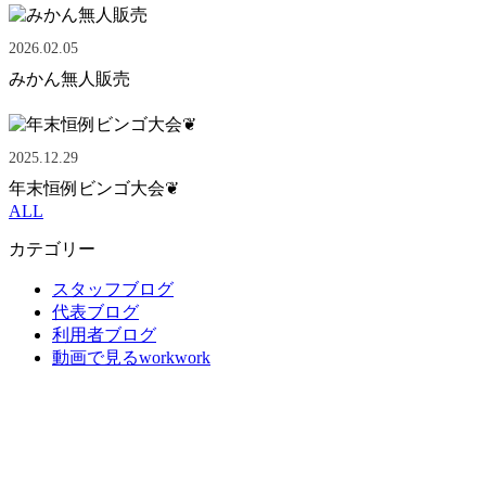
2026.02.05
みかん無人販売
2025.12.29
年末恒例ビンゴ大会❦
ALL
カテゴリー
スタッフブログ
代表ブログ
利用者ブログ
動画で見るworkwork