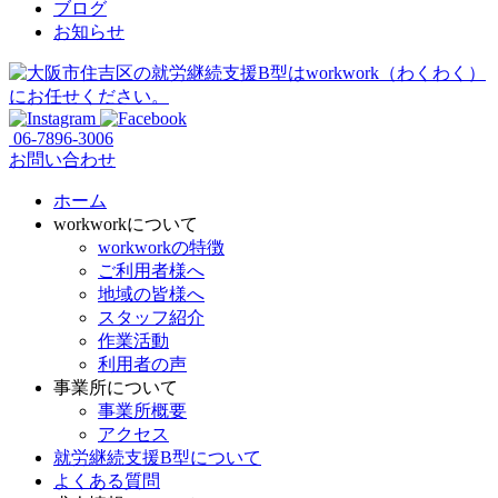
ブログ
お知らせ
06-7896-3006
お問い合わせ
ホーム
workworkについて
workworkの特徴
ご利用者様へ
地域の皆様へ
スタッフ紹介
作業活動
利用者の声
事業所について
事業所概要
アクセス
就労継続支援B型について
よくある質問