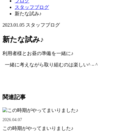
ブログ
スタッフブログ
新たな試み♪
2023.01.05
スタッフブログ
新たな試み♪
利用者様とお昼の準備を一緒に♪
一緒に考えながら取り組むのは楽しい^ – ^
関連記事
2026.04.07
この時期がやってまいりました♪