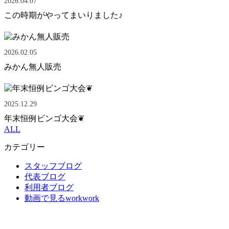
2026.04.07
この時期がやってまいりました♪
2026.02.05
みかん無人販売
2025.12.29
年末恒例ビンゴ大会❦
ALL
カテゴリー
スタッフブログ
代表ブログ
利用者ブログ
動画で見るworkwork