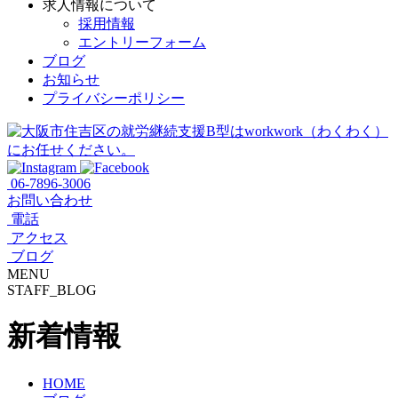
求人情報について
採用情報
エントリーフォーム
ブログ
お知らせ
プライバシーポリシー
06-7896-3006
お問い合わせ
電話
アクセス
ブログ
MENU
STAFF_BLOG
新着情報
HOME