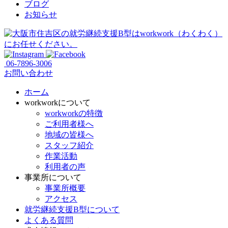
ブログ
お知らせ
06-7896-3006
お問い合わせ
ホーム
workworkについて
workworkの特徴
ご利用者様へ
地域の皆様へ
スタッフ紹介
作業活動
利用者の声
事業所について
事業所概要
アクセス
就労継続支援B型について
よくある質問