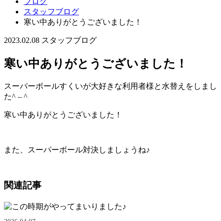
ブログ
スタッフブログ
寒い中ありがとうございました！
2023.02.08
スタッフブログ
寒い中ありがとうございました！
スーパーボールすくいが大好きな利用者様と水替えをしまし
た^ – ^
寒い中ありがとうございました！
また、スーパーボール対決しましょうね♪
関連記事