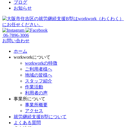
ブログ
お知らせ
06-7896-3006
お問い合わせ
ホーム
workworkについて
workworkの特徴
ご利用者様へ
地域の皆様へ
スタッフ紹介
作業活動
利用者の声
事業所について
事業所概要
アクセス
就労継続支援B型について
よくある質問