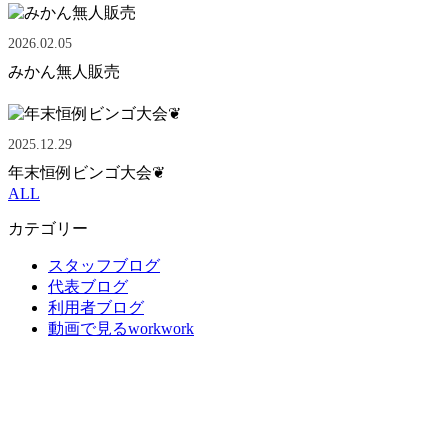
2026.02.05
みかん無人販売
2025.12.29
年末恒例ビンゴ大会❦
ALL
カテゴリー
スタッフブログ
代表ブログ
利用者ブログ
動画で見るworkwork