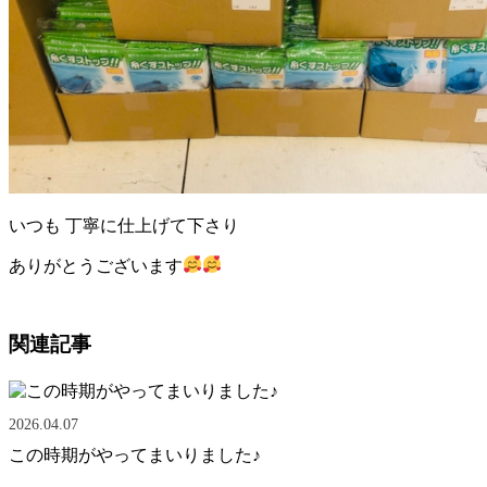
いつも 丁寧に仕上げて下さり
ありがとうございます
関連記事
2026.04.07
この時期がやってまいりました♪