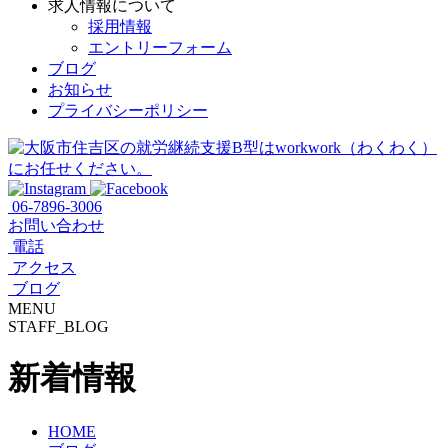
求人情報について
採用情報
エントリーフォーム
ブログ
お知らせ
プライバシーポリシー
06-7896-3006
お問い合わせ
電話
アクセス
ブログ
MENU
STAFF_BLOG
新着情報
HOME