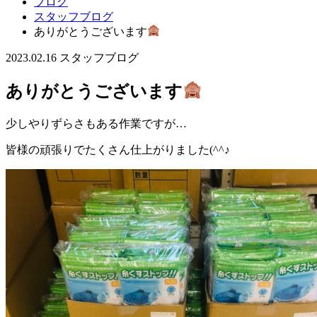
ブログ
スタッフブログ
ありがとうございます
2023.02.16
スタッフブログ
ありがとうございます
少しやりずらさもある作業ですが…
皆様の頑張りでたくさん仕上がりました(^^♪