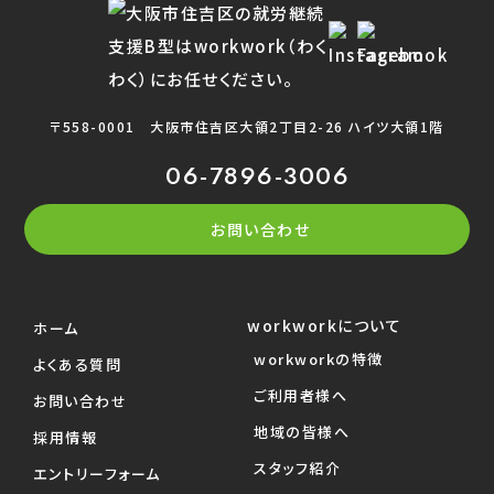
〒558-0001
大阪市住吉区大領2丁目2-26 ハイツ大領1階
06-7896-3006
お問い合わせ
workworkについて
ホーム
workworkの特徴
よくある質問
ご利用者様へ
お問い合わせ
地域の皆様へ
採用情報
スタッフ紹介
エントリーフォーム