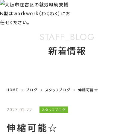
STAFF_BLOG
新着情報
HOME
ブログ
スタッフブログ
伸縮可能☆
2023.02.22
スタッフブログ
伸縮可能☆