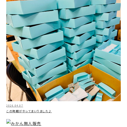
2026.04.07
この時期がやってまいりました♪