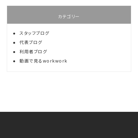
カテゴリー
スタッフブログ
代表ブログ
利用者ブログ
動画で見るworkwork