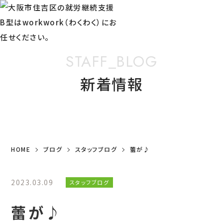
STAFF_BLOG
新着情報
HOME
ブログ
スタッフブログ
蕾が♪
2023.03.09
スタッフブログ
蕾が♪