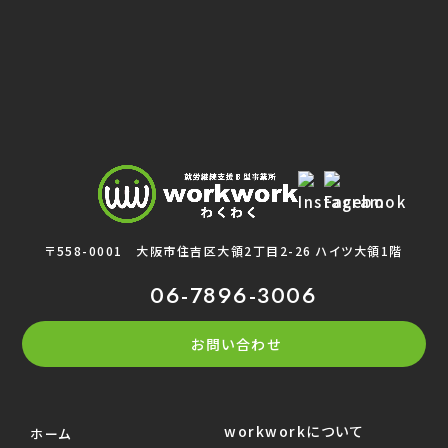
〒558-0001
大阪市住吉区大領2丁目2-26 ハイツ大領1階
06-7896-3006
お問い合わせ
workworkについて
ホーム