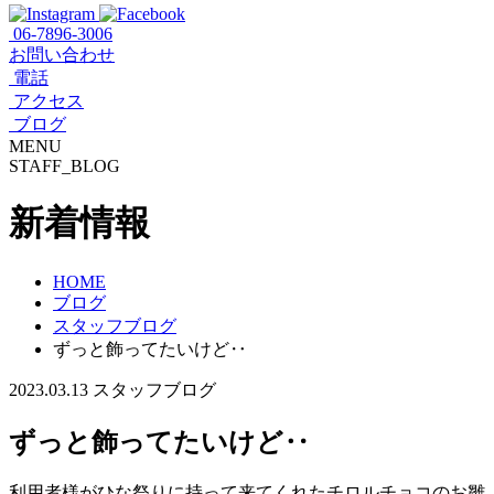
06-7896-3006
お問い合わせ
電話
アクセス
ブログ
MENU
STAFF_BLOG
新着情報
HOME
ブログ
スタッフブログ
ずっと飾ってたいけど‥
2023.03.13
スタッフブログ
ずっと飾ってたいけど‥
利用者様がひな祭りに持って来てくれたチロルチョコのお雛