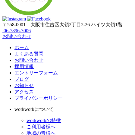
〒558-0001
大阪市住吉区大領2丁目2-26 ハイツ大領1階
06-7896-3006
お問い合わせ
ホーム
よくある質問
お問い合わせ
採用情報
エントリーフォーム
ブログ
お知らせ
アクセス
プライバシーポリシー
workworkについて
workworkの特徴
ご利用者様へ
地域の皆様へ