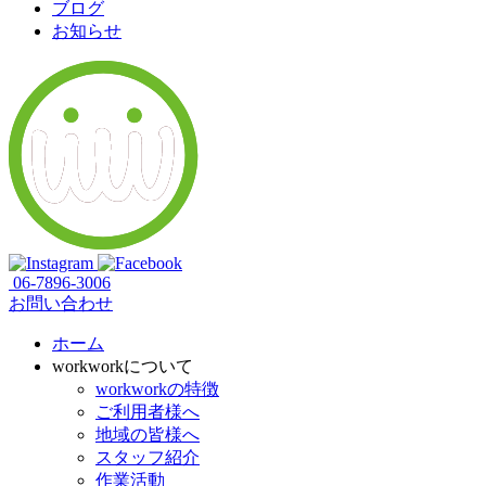
ブログ
お知らせ
06-7896-3006
お問い合わせ
ホーム
workworkについて
workworkの特徴
ご利用者様へ
地域の皆様へ
スタッフ紹介
作業活動