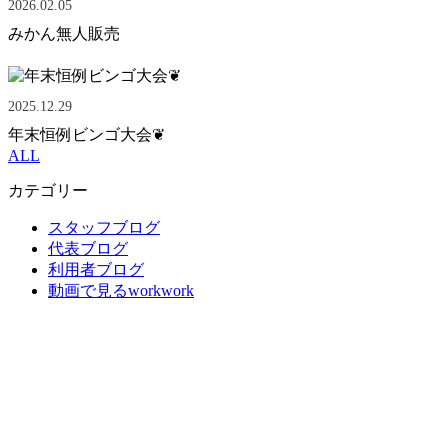
2026.02.05
みかん無人販売
2025.12.29
年末恒例ビンゴ大会❦
ALL
カテゴリー
スタッフブログ
代表ブログ
利用者ブログ
動画で見るworkwork