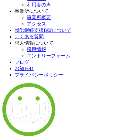
利用者の声
事業所について
事業所概要
アクセス
就労継続支援B型について
よくある質問
求人情報について
採用情報
エントリーフォーム
ブログ
お知らせ
プライバシーポリシー