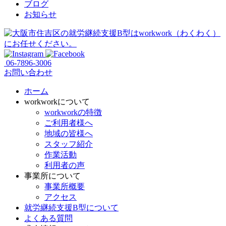
ブログ
お知らせ
06-7896-3006
お問い合わせ
ホーム
workworkについて
workworkの特徴
ご利用者様へ
地域の皆様へ
スタッフ紹介
作業活動
利用者の声
事業所について
事業所概要
アクセス
就労継続支援B型について
よくある質問