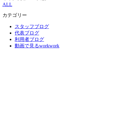
ALL
カテゴリー
スタッフブログ
代表ブログ
利用者ブログ
動画で見るworkwork