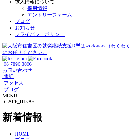
求人情報について
採用情報
エントリーフォーム
ブログ
お知らせ
プライバシーポリシー
06-7896-3006
お問い合わせ
電話
アクセス
ブログ
MENU
STAFF_BLOG
新着情報
HOME