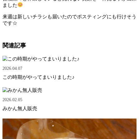
ました
来週は新しいチラシも届いたのでポスティングにも行けそう
です☆
関連記事
2026.04.07
この時期がやってまいりました♪
2026.02.05
みかん無人販売