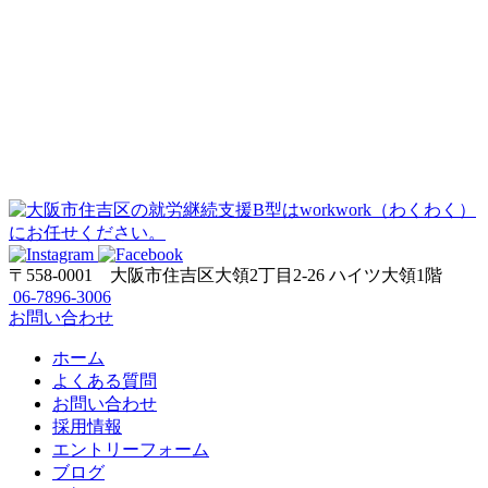
〒558-0001
大阪市住吉区大領2丁目2-26 ハイツ大領1階
06-7896-3006
お問い合わせ
ホーム
よくある質問
お問い合わせ
採用情報
エントリーフォーム
ブログ