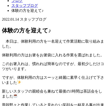
ブログ
スタッフブログ
体験の方を迎えて♪
2022.01.14
スタッフブログ
体験の方を迎えて♪
本日は、体験利用の方を一名迎えて作業活動に取り組みま
した。
体験利用の方はお箸をお箸袋に入れる作業を選ばれました。
このお箸入れは、慣れれば簡単なのですが、最初少しだけコ
ツがいります。
ですが、体験利用の方はスーッと綺麗に素早く仕上げて下さ
いました
新しいスタッフの親睦会も兼ねて最後の1時間は茶話会をし
ました
普段黙々と作業していると見れない笑顔を一杯見る事が出来