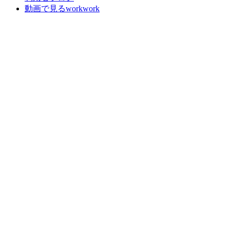
動画で見るworkwork