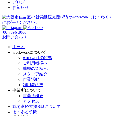
ブログ
お知らせ
06-7896-3006
お問い合わせ
ホーム
workworkについて
workworkの特徴
ご利用者様へ
地域の皆様へ
スタッフ紹介
作業活動
利用者の声
事業所について
事業所概要
アクセス
就労継続支援B型について
よくある質問