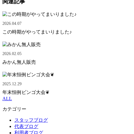
関連記事
2026.04.07
この時期がやってまいりました♪
2026.02.05
みかん無人販売
2025.12.29
年末恒例ビンゴ大会❦
ALL
カテゴリー
スタッフブログ
代表ブログ
利用者ブログ