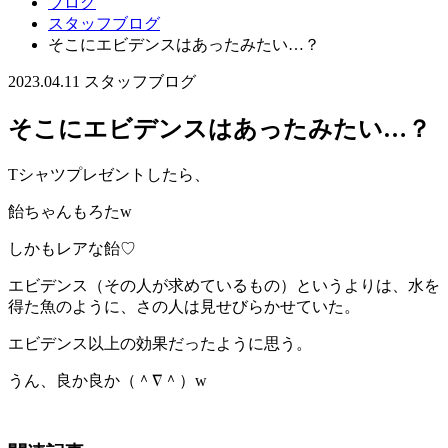
ブログ
スタッフブログ
そこにエビデンスはあったみたい…？
2023.04.11
スタッフブログ
そこにエビデンスはあったみたい…？
Tシャツプレゼントしたら、
飴ちゃんもろたw
しかもレアな飴♡
エビデンス（その人が求めているもの）というよりは、水を
得た魚のように、さの人は見せびらかせていた。
エビデンス以上の効果だったように思う。
うん、良か良か（＾∇＾）w