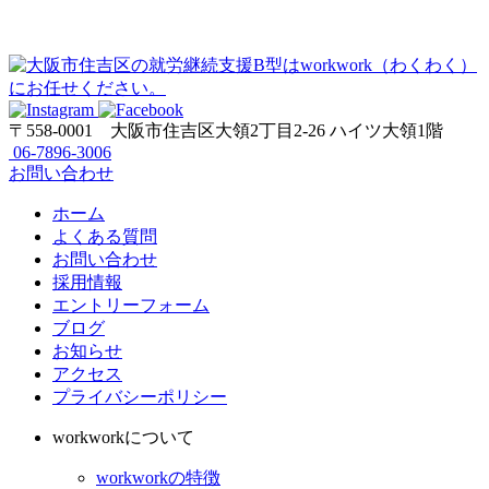
〒558-0001
大阪市住吉区大領2丁目2-26 ハイツ大領1階
06-7896-3006
お問い合わせ
ホーム
よくある質問
お問い合わせ
採用情報
エントリーフォーム
ブログ
お知らせ
アクセス
プライバシーポリシー
workworkについて
workworkの特徴