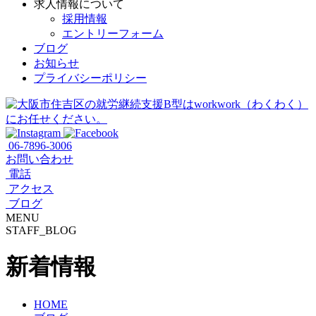
求人情報について
採用情報
エントリーフォーム
ブログ
お知らせ
プライバシーポリシー
06-7896-3006
お問い合わせ
電話
アクセス
ブログ
MENU
STAFF_BLOG
新着情報
HOME