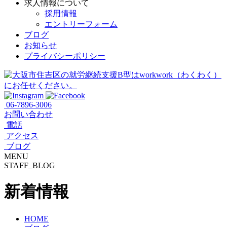
求人情報について
採用情報
エントリーフォーム
ブログ
お知らせ
プライバシーポリシー
06-7896-3006
お問い合わせ
電話
アクセス
ブログ
MENU
STAFF_BLOG
新着情報
HOME