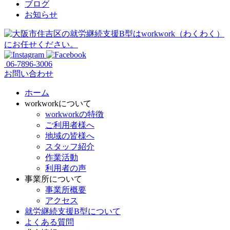
ブログ
お知らせ
06-7896-3006
お問い合わせ
ホーム
workworkについて
workworkの特徴
ご利用者様へ
地域の皆様へ
スタッフ紹介
作業活動
利用者の声
事業所について
事業所概要
アクセス
就労継続支援B型について
よくある質問