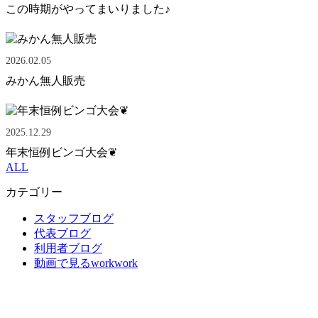
この時期がやってまいりました♪
2026.02.05
みかん無人販売
2025.12.29
年末恒例ビンゴ大会❦
ALL
カテゴリー
スタッフブログ
代表ブログ
利用者ブログ
動画で見るworkwork