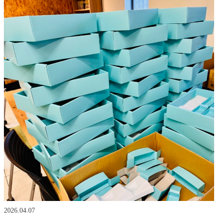
2026.04.07