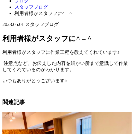
ブログ
スタッフブログ
利用者様がスタッフに^ – ^
2023.05.01
スタッフブログ
利用者様がスタッフに^ – ^
利用者様がスタッフに作業工程を教えてくれています♪
注意点など、お伝えした内容を細かい所まで意識して作業
してくれているのがわかります。
いつもありがとうございます♪
関連記事