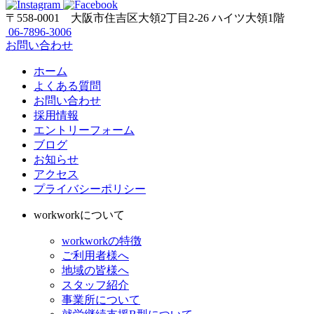
〒558-0001
大阪市住吉区大領2丁目2-26 ハイツ大領1階
06-7896-3006
お問い合わせ
ホーム
よくある質問
お問い合わせ
採用情報
エントリーフォーム
ブログ
お知らせ
アクセス
プライバシーポリシー
workworkについて
workworkの特徴
ご利用者様へ
地域の皆様へ
スタッフ紹介
事業所について