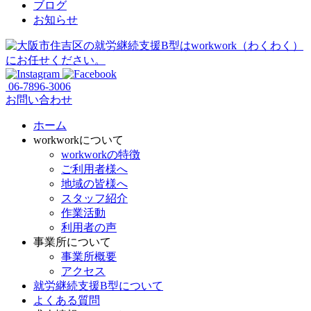
ブログ
お知らせ
06-7896-3006
お問い合わせ
ホーム
workworkについて
workworkの特徴
ご利用者様へ
地域の皆様へ
スタッフ紹介
作業活動
利用者の声
事業所について
事業所概要
アクセス
就労継続支援B型について
よくある質問