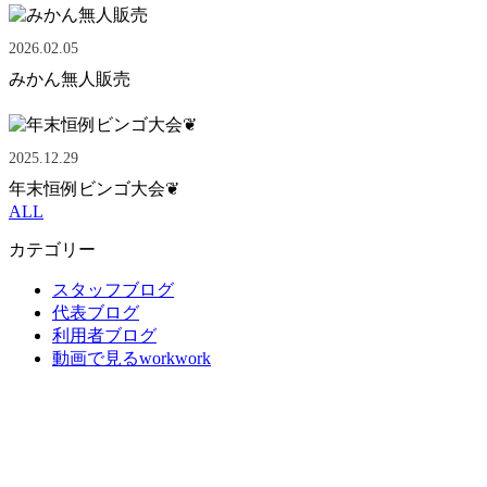
2026.02.05
みかん無人販売
2025.12.29
年末恒例ビンゴ大会❦
ALL
カテゴリー
スタッフブログ
代表ブログ
利用者ブログ
動画で見るworkwork