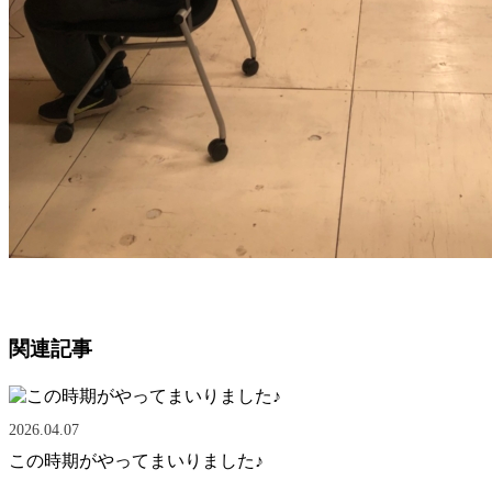
関連記事
2026.04.07
この時期がやってまいりました♪