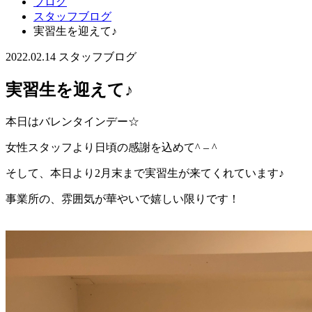
ブログ
スタッフブログ
実習生を迎えて♪
2022.02.14
スタッフブログ
実習生を迎えて♪
本日はバレンタインデー☆
女性スタッフより日頃の感謝を込めて^ – ^
そして、本日より2月末まで実習生が来てくれています♪
事業所の、雰囲気が華やいで嬉しい限りです！