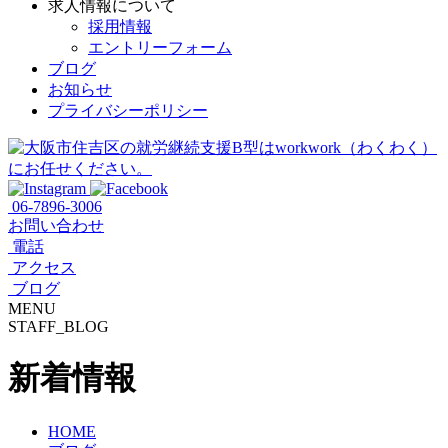
求人情報について
採用情報
エントリーフォーム
ブログ
お知らせ
プライバシーポリシー
06-7896-3006
お問い合わせ
電話
アクセス
ブログ
MENU
STAFF_BLOG
新着情報
HOME