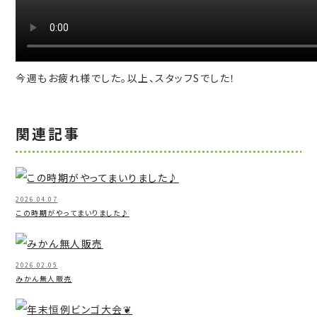
今週もお疲れ様でした。以上、スタッフSでした！
関連記事
2026.04.07
この時期がやってまいりました♪
2026.02.05
みかん無人販売