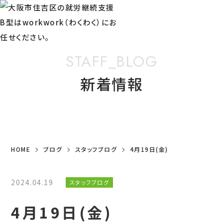
STAFF_BLOG
新着情報
HOME
ブログ
スタッフブログ
4月19日(金)
2024.04.19
スタッフブログ
4月19日(金)