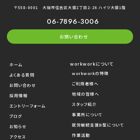
〒558-0001
大阪市住吉区大領2丁目2-26 ハイツ大領1階
06-7896-3006
お問い合わせ
workworkについて
ホーム
workworkの特徴
よくある質問
ご利用者様へ
お問い合わせ
地域の皆様へ
採用情報
スタッフ紹介
エントリーフォーム
事業所について
ブログ
就労継続支援B型について
お知らせ
作業活動
アクセス