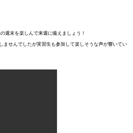
この週末を楽しんで来週に備えましょう！
しませんでしたが実習生も参加して楽しそうな声が響いてい