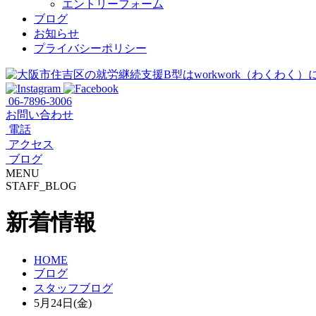
エントリーフォーム
ブログ
お知らせ
プライバシーポリシー
06-7896-3006
お問い合わせ
電話
アクセス
ブログ
MENU
STAFF_BLOG
新着情報
HOME
ブログ
スタッフブログ
5月24日(金)