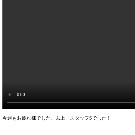
今週もお疲れ様でした。以上、スタッフSでした！