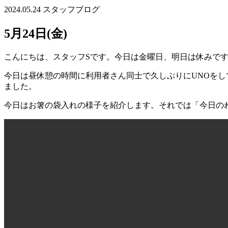
2024.05.24
スタッフブログ
5月24日(金)
こんにちは、スタッフSです。今日は金曜日、明日は休みで
今日は昼休憩の時間に利用者さん同士で久しぶりにUNOを
ました。
今日はお箸の袋入れの様子を紹介します。それでは「今日の