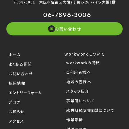
〒558-0001
大阪市住吉区大領2丁目2-26 ハイツ大領1階
06-7896-3006
お問い合わせ
workworkについて
ホーム
workworkの特徴
よくある質問
ご利用者様へ
お問い合わせ
地域の皆様へ
採用情報
スタッフ紹介
エントリーフォーム
事業所について
ブログ
就労継続支援B型について
お知らせ
作業活動
アクセス