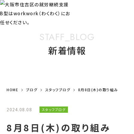
STAFF_BLOG
新着情報
HOME
ブログ
スタッフブログ
8月8日(木)の取り組み
2024.08.08
スタッフブログ
8月8日(木)の取り組み