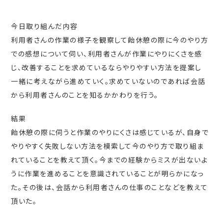
今日取り組んだ内容
利用者さんの作業の様子を観察して飴休憩の際に今のやり方
での感想について伺い、利用者さんが作業にやりにくさを感
じ、改善することを求めているならやりやすい方法を提案し
一緒に考えながら進めていく。求めていないのであれば会話
から利用者さんのことを知るかかわりを行う。
結果
飴休憩の際に伺うと作業のやりにくさは感じているが、自身で
やりやすく失敗しない方法を模索して今のやり方で取り組ま
れていることを教えて頂く。今までの経験からミスが出ないよ
うに作業を進めることを意識されていることが明らかになっ
た。その後は、会話から利用者さんの仕事のことなどを教えて
頂いた。