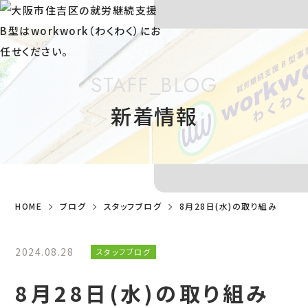
STAFF_BLOG
新着情報
HOME
ブログ
スタッフブログ
8月28日(水)の取り組み
2024.08.28
スタッフブログ
8月28日(水)の取り組み