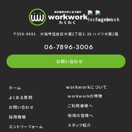
〒558-0001
大阪市住吉区大領2丁目2-26 ハイツ大領1階
06-7896-3006
お問い合わせ
workworkについて
ホーム
workworkの特徴
よくある質問
ご利用者様へ
お問い合わせ
地域の皆様へ
採用情報
スタッフ紹介
エントリーフォーム