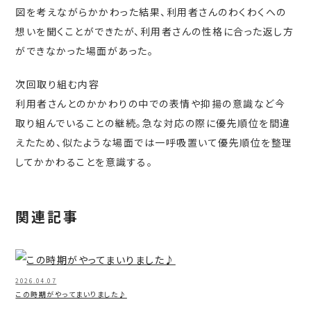
図を考えながらかかわった結果、利用者さんのわくわくへの
想いを聞くことができたが、利用者さんの性格に合った返し方
ができなかった場面があった。
次回取り組む内容
利用者さんとのかかわりの中での表情や抑揚の意識など今
取り組んでいることの継続。急な対応の際に優先順位を間違
えたため、似たような場面では一呼吸置いて優先順位を整理
してかかわることを意識する。
関連記事
2026.04.07
この時期がやってまいりました♪