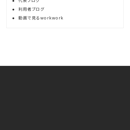
代表ブログ
利用者ブログ
動画で見るworkwork