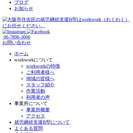
ブログ
お知らせ
06-7896-3006
お問い合わせ
ホーム
workworkについて
workworkの特徴
ご利用者様へ
地域の皆様へ
スタッフ紹介
作業活動
利用者の声
事業所について
事業所概要
アクセス
就労継続支援B型について
よくある質問