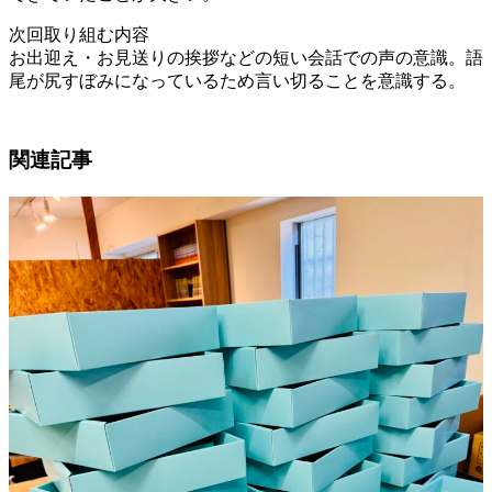
次回取り組む内容
お出迎え・お見送りの挨拶などの短い会話での声の意識。語
尾が尻すぼみになっているため言い切ることを意識する。
関連記事