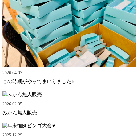
2026.04.07
この時期がやってまいりました♪
2026.02.05
みかん無人販売
2025.12.29