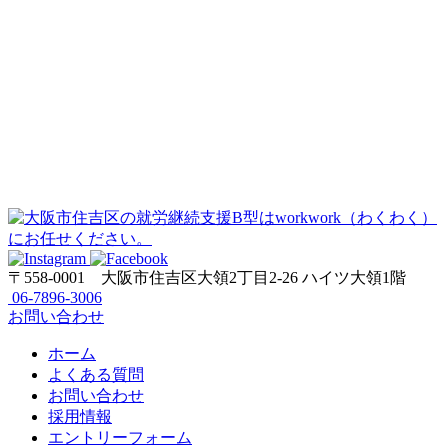
〒558-0001
大阪市住吉区大領2丁目2-26 ハイツ大領1階
06-7896-3006
お問い合わせ
ホーム
よくある質問
お問い合わせ
採用情報
エントリーフォーム