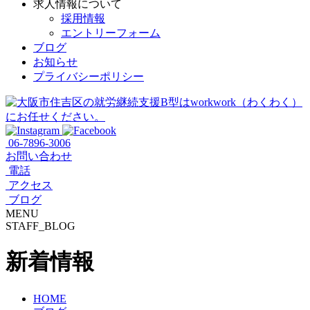
求人情報について
採用情報
エントリーフォーム
ブログ
お知らせ
プライバシーポリシー
06-7896-3006
お問い合わせ
電話
アクセス
ブログ
MENU
STAFF_BLOG
新着情報
HOME