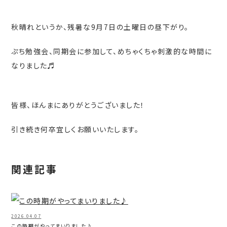
秋晴れというか、残暑な9月7日の土曜日の昼下がり。
ぷち勉強会、同期会に参加して、めちゃくちゃ刺激的な時間に
なりました♬
皆様、ほんまにありがとうございました！
引き続き何卒宜しくお願いいたします。
関連記事
2026.04.07
この時期がやってまいりました♪