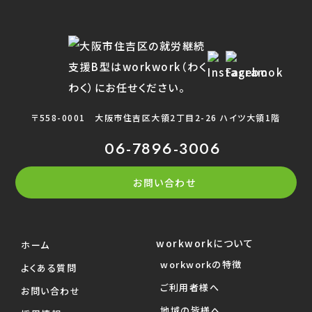
〒558-0001
大阪市住吉区大領2丁目2-26 ハイツ大領1階
06-7896-3006
お問い合わせ
workworkについて
ホーム
workworkの特徴
よくある質問
ご利用者様へ
お問い合わせ
地域の皆様へ