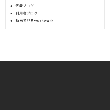
代表ブログ
利用者ブログ
動画で見るworkwork