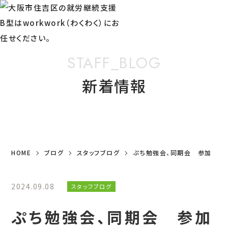
STAFF_BLOG
新着情報
HOME
ブログ
スタッフブログ
ぷち勉強会、同期会 参加
2024.09.08
スタッフブログ
ぷち勉強会、同期会 参加