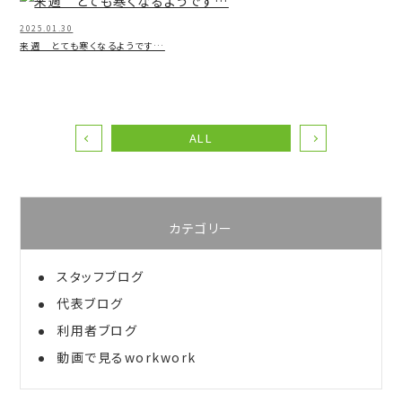
2025.01.30
来週 とても寒くなるようです…
ALL
カテゴリー
スタッフブログ
代表ブログ
利用者ブログ
動画で見るworkwork