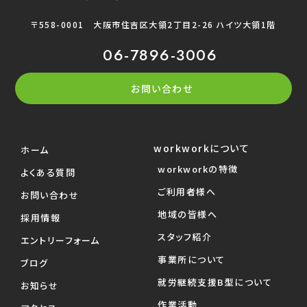
〒558-0001
大阪市住吉区大領2丁目2-26 ハイツ大領1階
06-7896-3006
お問い合わせ
workworkについて
ホーム
workworkの特徴
よくある質問
ご利用者様へ
お問い合わせ
地域の皆様へ
採用情報
スタッフ紹介
エントリーフォーム
事業所について
ブログ
就労継続支援B型について
お知らせ
作業活動