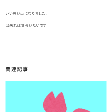
いい思い出になりました。
出来れば又会いたいです
関連記事