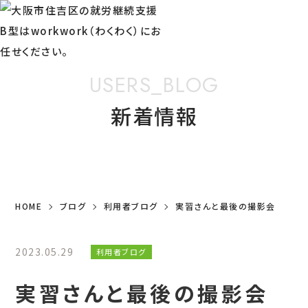
USERS_BLOG
新着情報
HOME
ブログ
利用者ブログ
実習さんと最後の撮影会
2023.05.29
利用者ブログ
実習さんと最後の撮影会