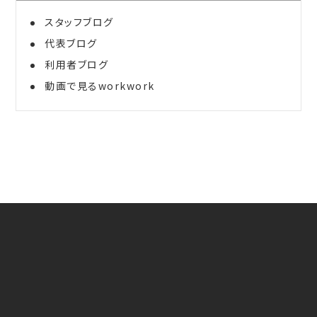
スタッフブログ
代表ブログ
利用者ブログ
動画で見るworkwork