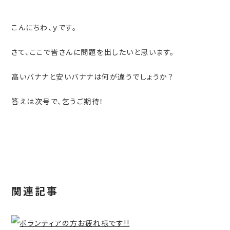
こんにちわ、ｙです。
さて、ここで皆さんに問題を出したいと思います。
高いバナナと安いバナナは何が違うでしょうか？
答えは次号で、乞うご期待！
関連記事