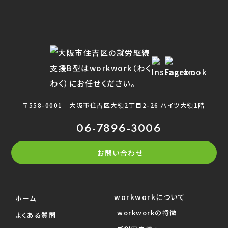
〒558-0001
大阪市住吉区大領2丁目2-26 ハイツ大領1階
06-7896-3006
お問い合わせ
workworkについて
ホーム
workworkの特徴
よくある質問