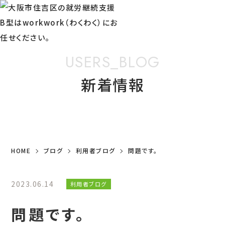
USERS_BLOG
新着情報
HOME
ブログ
利用者ブログ
問題です。
2023.06.14
利用者ブログ
問題です。