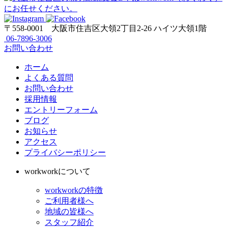
〒558-0001
大阪市住吉区大領2丁目2-26 ハイツ大領1階
06-7896-3006
お問い合わせ
ホーム
よくある質問
お問い合わせ
採用情報
エントリーフォーム
ブログ
お知らせ
アクセス
プライバシーポリシー
workworkについて
workworkの特徴
ご利用者様へ
地域の皆様へ
スタッフ紹介