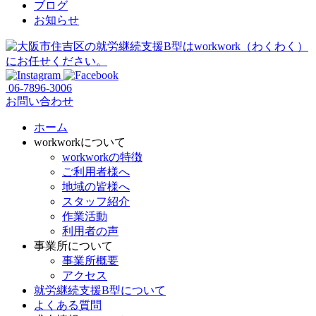
ブログ
お知らせ
06-7896-3006
お問い合わせ
ホーム
workworkについて
workworkの特徴
ご利用者様へ
地域の皆様へ
スタッフ紹介
作業活動
利用者の声
事業所について
事業所概要
アクセス
就労継続支援B型について
よくある質問