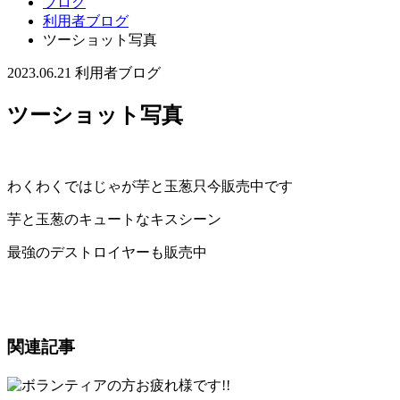
ブログ
利用者ブログ
ツーショット写真
2023.06.21
利用者ブログ
ツーショット写真
わくわくではじゃが芋と玉葱只今販売中です
芋と玉葱のキュートなキスシーン
最強のデストロイヤーも販売中
関連記事