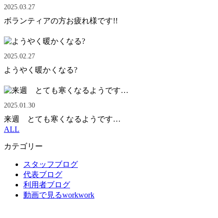
2025.03.27
ボランティアの方お疲れ様です!!
2025.02.27
ようやく暖かくなる?
2025.01.30
来週 とても寒くなるようです…
ALL
カテゴリー
スタッフブログ
代表ブログ
利用者ブログ
動画で見るworkwork