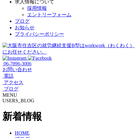
求人情報について
採用情報
エントリーフォーム
ブログ
お知らせ
プライバシーポリシー
06-7896-3006
お問い合わせ
電話
アクセス
ブログ
MENU
USERS_BLOG
新着情報
HOME