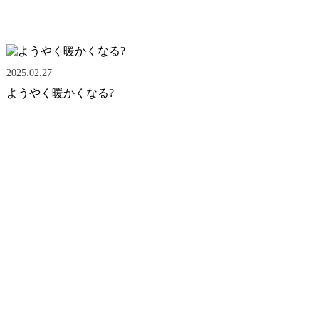
2025.02.27
ようやく暖かくなる?