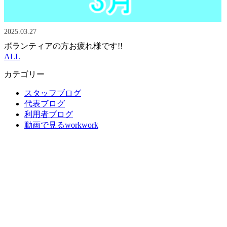
2025.03.27
ボランティアの方お疲れ様です!!
ALL
カテゴリー
スタッフブログ
代表ブログ
利用者ブログ
動画で見るworkwork