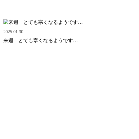
2025.01.30
来週 とても寒くなるようです…