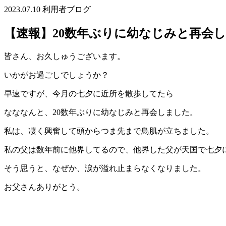
2023.07.10
利用者ブログ
【速報】20数年ぶりに幼なじみと再会
皆さん、お久しゅうございます。
いかがお過ごしでしょうか？
早速ですが、今月の七夕に近所を散歩してたら
なななんと、20数年ぶりに幼なじみと再会しました。
私は、凄く興奮して頭からつま先まで鳥肌が立ちました。
私の父は数年前に他界してるので、他界した父が天国で七夕
そう思うと、なぜか、涙が溢れ止まらなくなりました。
お父さんありがとう。