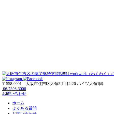
〒558-0001
大阪市住吉区大領2丁目2-26 ハイツ大領1階
06-7896-3006
お問い合わせ
ホーム
よくある質問
お問い合わせ