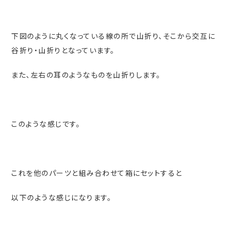
下図のように丸くなっている線の所で山折り、そこから交互に
谷折り・山折りとなっています。
また、左右の耳のようなものを山折りします。
このような感じです。
これを他のパーツと組み合わせて箱にセットすると
以下のような感じになります。