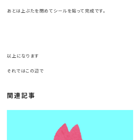
あとは上ぶたを閉めてシールを貼って完成です。
以上になります
それではこの辺で
関連記事