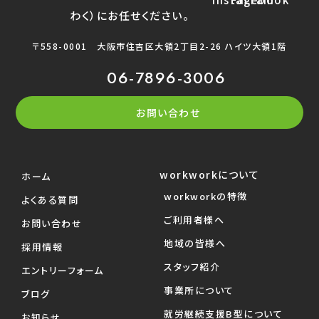
〒558-0001
大阪市住吉区大領2丁目2-26 ハイツ大領1階
06-7896-3006
お問い合わせ
workworkについて
ホーム
workworkの特徴
よくある質問
ご利用者様へ
お問い合わせ
地域の皆様へ
採用情報
スタッフ紹介
エントリーフォーム
事業所について
ブログ
就労継続支援B型について
お知らせ