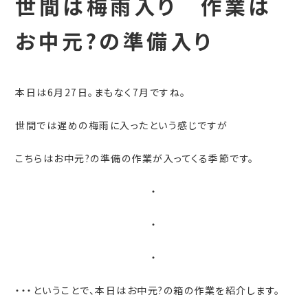
世間は梅雨入り 作業は
お中元?の準備入り
本日は6月27日。まもなく7月ですね。
世間では遅めの梅雨に入ったという感じですが
こちらはお中元?の準備の作業が入ってくる季節です。
・
・
・
・・・ということで、本日はお中元?の箱の作業を紹介します。