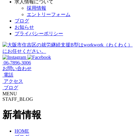
求人情報について
採用情報
エントリーフォーム
ブログ
お知らせ
プライバシーポリシー
06-7896-3006
お問い合わせ
電話
アクセス
ブログ
MENU
STAFF_BLOG
新着情報
HOME