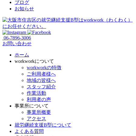
ブログ
お知らせ
06-7896-3006
お問い合わせ
ホーム
workworkについて
workworkの特徴
ご利用者様へ
地域の皆様へ
スタッフ紹介
作業活動
利用者の声
事業所について
事業所概要
アクセス
就労継続支援B型について
よくある質問