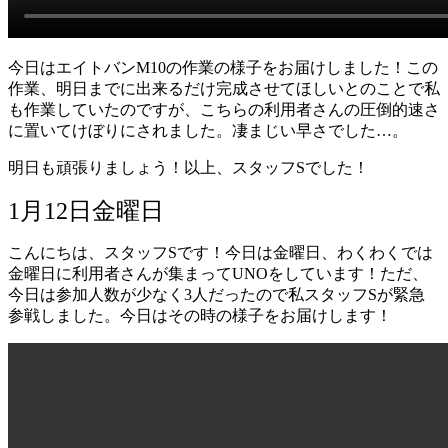
今日はエイトバンM10の作業の様子をお届けしました！この
作業、明日までに出来るだけ完成させてほしいとのことで私
も作業していたのですが、こちらの利用者さんの圧倒的速さ
に置いてけぼりにされました。凄まじい早さでした…。
明日も頑張りましょう！以上、スタッフSでした！
1月12日金曜日
こんにちは、スタッフSです！今日は金曜日、わくわくでは
金曜日に利用者さんが集まってUNOをしています！ただ、
今日は参加人数が少なく3人だったので私スタッフSが緊急
参戦しました。今日はその時の様子をお届けします！