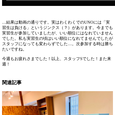
…結果は動画の通りです。実はわくわくでのUNOには「実
習生は負ける」というジンクス（？）があります。今までも
実習生が参加していましたが、いい順位にはなれていません
でした。私も実習生の頃はいい順位になれてませんでしたが
スタッフになっても変わらずでした…。次参加する時は勝ち
たいですね。
今週もお疲れさまでした！以上、スタッフSでした！また来
週！
関連記事