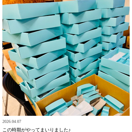
2026.04.07
この時期がやってまいりました♪