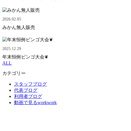
2026.02.05
みかん無人販売
2025.12.29
年末恒例ビンゴ大会❦
ALL
カテゴリー
スタッフブログ
代表ブログ
利用者ブログ
動画で見るworkwork