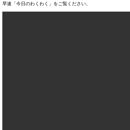
早速「今日のわくわく」をご覧ください。