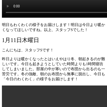
明日もわくわくの様子をお届けします！明日は今日より暖か
くなってほしいですね。以上、スタッフSでした！
1月11日木曜日
こんにちは、スタッフSです！
昨日よりは暖かくなったとはいえやはり冬、朝起きるのが難
しいです。今日も起きようとしていた時間よりも1時間寝坊
してしまいました。部屋の中が寒いので布団から出るのも一
苦労です。冬の強敵、朝のお布団から無事に脱出し、今日も
「今日のわくわく」の様子をお届けします！