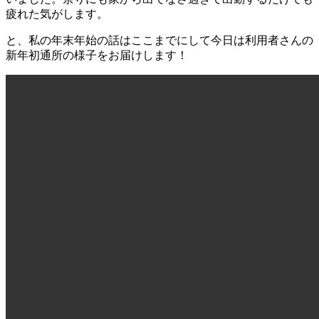
疲れた気がします。
と、私の年末年始の話はここまでにして今日は利用者さんの
新年初通所の様子をお届けします！