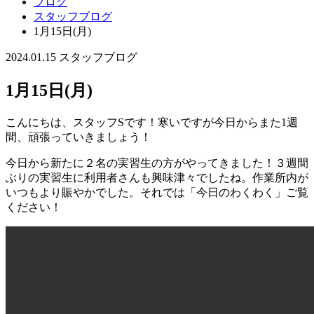
ブログ
スタッフブログ
1月15日(月)
2024.01.15
スタッフブログ
1月15日(月)
こんにちは、スタッフSです！寒いですが今日からまた1週
間、頑張っていきましょう！
今日から新たに２名の実習生の方がやってきました！３週間
ぶりの実習生に利用者さんも興味津々でしたね。作業所内が
いつもより賑やかでした。それでは「今日のわくわく」ご覧
ください！