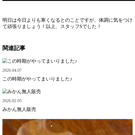
明日は今日よりも寒くなるとのことですが、体調に気をつけ
て頑張りましょう！以上、スタッフSでした！
関連記事
2026.04.07
この時期がやってまいりました♪
2026.02.05
みかん無人販売