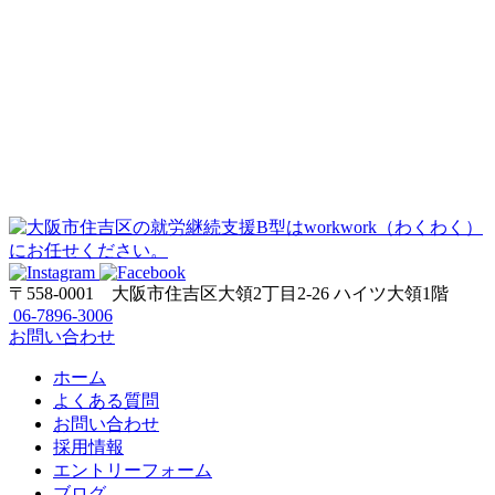
〒558-0001
大阪市住吉区大領2丁目2-26 ハイツ大領1階
06-7896-3006
お問い合わせ
ホーム
よくある質問
お問い合わせ
採用情報
エントリーフォーム
ブログ