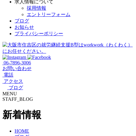
求人情報について
採用情報
エントリーフォーム
ブログ
お知らせ
プライバシーポリシー
06-7896-3006
お問い合わせ
電話
アクセス
ブログ
MENU
STAFF_BLOG
新着情報
HOME