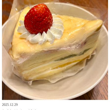
2025.12.29