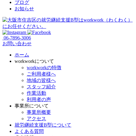
ブログ
お知らせ
06-7896-3006
お問い合わせ
ホーム
workworkについて
workworkの特徴
ご利用者様へ
地域の皆様へ
スタッフ紹介
作業活動
利用者の声
事業所について
事業所概要
アクセス
就労継続支援B型について
よくある質問