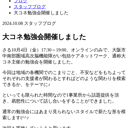
ブログ
スタッフブログ
大コネ勉強会開催しました
2024.10.08
スタッフブログ
大コネ勉強会開催しました
さる10月4日（金）17:30～19:00、オンラインのみで、大阪市
中南部圏域高次脳機能障がい包括ケアネットワーク、通称大
コネ主催の勉強会を開催しました。
今回は地域の各機関でのこまりごと、不安などをもちよって
それぞれの支援者が関わるとすればどのような関わりを模索
できるか、をテーマに♪
といっても限られた時間なので1事業所から話題提供を頂
き、易怒性について話し合いをすることができました。
通常の勉強会にはあまり見られないスタイルで新たな形を模
索します(^^♪