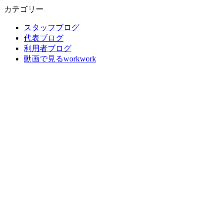
カテゴリー
スタッフブログ
代表ブログ
利用者ブログ
動画で見るworkwork