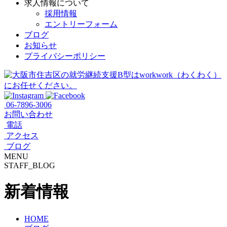
求人情報について
採用情報
エントリーフォーム
ブログ
お知らせ
プライバシーポリシー
06-7896-3006
お問い合わせ
電話
アクセス
ブログ
MENU
STAFF_BLOG
新着情報
HOME