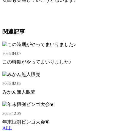
次回も実施していこうと思います。
関連記事
2026.04.07
この時期がやってまいりました♪
2026.02.05
みかん無人販売
2025.12.29
年末恒例ビンゴ大会❦
ALL