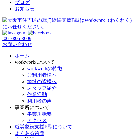
ブログ
お知らせ
06-7896-3006
お問い合わせ
ホーム
workworkについて
workworkの特徴
ご利用者様へ
地域の皆様へ
スタッフ紹介
作業活動
利用者の声
事業所について
事業所概要
アクセス
就労継続支援B型について
よくある質問