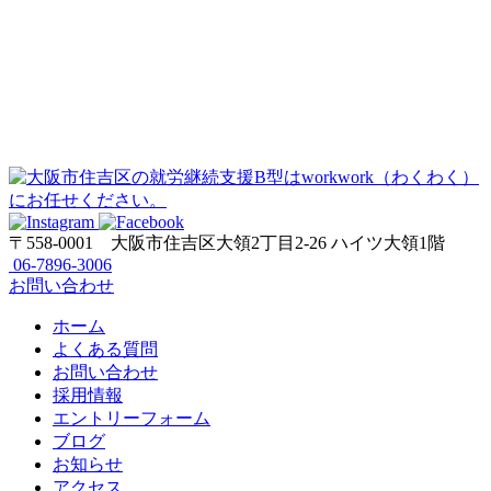
〒558-0001
大阪市住吉区大領2丁目2-26 ハイツ大領1階
06-7896-3006
お問い合わせ
ホーム
よくある質問
お問い合わせ
採用情報
エントリーフォーム
ブログ
お知らせ
アクセス