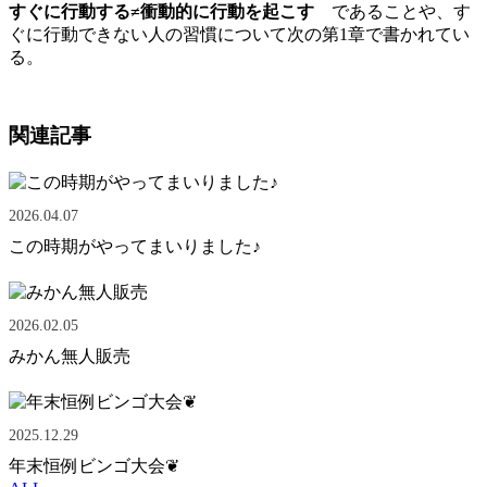
すぐに行動する≠衝動的に行動を起こす
であることや、す
ぐに行動できない人の習慣について次の第1章で書かれてい
る。
関連記事
2026.04.07
この時期がやってまいりました♪
2026.02.05
みかん無人販売
2025.12.29
年末恒例ビンゴ大会❦