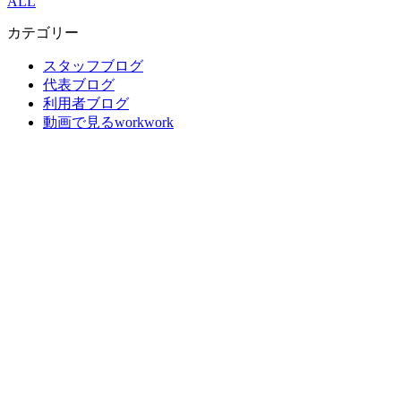
ALL
カテゴリー
スタッフブログ
代表ブログ
利用者ブログ
動画で見るworkwork