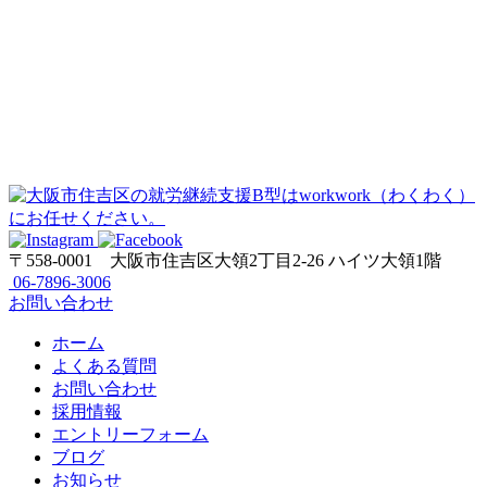
〒558-0001
大阪市住吉区大領2丁目2-26 ハイツ大領1階
06-7896-3006
お問い合わせ
ホーム
よくある質問
お問い合わせ
採用情報
エントリーフォーム
ブログ
お知らせ