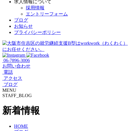
求人情報について
採用情報
エントリーフォーム
ブログ
お知らせ
プライバシーポリシー
06-7896-3006
お問い合わせ
電話
アクセス
ブログ
MENU
STAFF_BLOG
新着情報
HOME