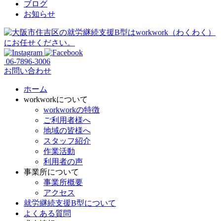
ブログ
お知らせ
06-7896-3006
お問い合わせ
ホーム
workworkについて
workworkの特徴
ご利用者様へ
地域の皆様へ
スタッフ紹介
作業活動
利用者の声
事業所について
事業所概要
アクセス
就労継続支援B型について
よくある質問