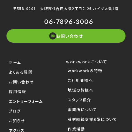
〒558-0001
大阪市住吉区大領2丁目2-26 ハイツ大領1階
06-7896-3006
お問い合わせ
workworkについて
ホーム
workworkの特徴
よくある質問
ご利用者様へ
お問い合わせ
地域の皆様へ
採用情報
スタッフ紹介
エントリーフォーム
事業所について
ブログ
就労継続支援B型について
お知らせ
作業活動
アクセス