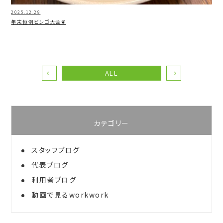
2025.12.29
年末恒例ビンゴ大会❦
ALL
カテゴリー
スタッフブログ
代表ブログ
利用者ブログ
動画で見るworkwork