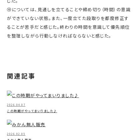
じた。
⑩については、見通しを立てることや締め切り（時間）の意識
ができていない状態。また、一度立てた段取りを都度修正す
ることが苦手だと感じた。終わりの時間を意識して優先順位
を整理しながら行動しなければならないと感じた。
関連記事
2026.04.07
この時期がやってまいりました♪
2026.02.05
みかん無人販売