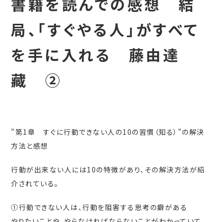
書籍を読んでの感想 結
局、「すぐやる人」がすべて
を手に入れる 藤由達
藏 ②
”第1章 すぐに行動できない人の10の習慣（知る）”の解決
方法と感想
行動が出来ない人には10の特徴があり、その解決方法が紹
介されている。
①行動できない人は、行動を阻害する思考の癖がある
やりたいことや、やらなければならないことがわかっていて