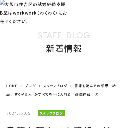
STAFF_BLOG
新着情報
HOME
ブログ
スタッフブログ
書籍を読んでの感想 結
局、「すぐやる人」がすべてを手に入れる 藤由達藏 ②
2024.12.05
スタッフブログ